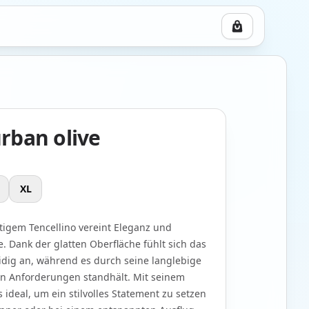
rban olive
XL
igem Tencellino vereint Eleganz und
. Dank der glatten Oberfläche fühlt sich das
dig an, während es durch seine langlebige
en Anforderungen standhält. Mit seinem
 ideal, um ein stilvolles Statement zu setzen