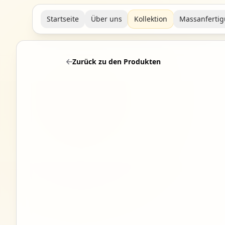
Startseite
Über uns
Kollektion
Massanferti
Zurück zu den Produkten