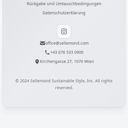
Rückgabe und Umtauschbedingungen
Datenschutzerklärung
Instagram
office@sellemond.com
+43 676 533 0900
Kirchengasse 27, 1070 Wien
© 2024 Sellemond Sustainable Style, Inc. All rights
reserved.