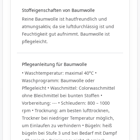
Stoffeigenschaften von Baumwolle
Reine Baumwolle ist hautfreundlich und
atmungsaktiv, da sie luftdurchlässig ist und
Feuchtigkeit gut aufnimmt. Baumwolle ist
pflegeleicht.
Pflegeanleitung für Baumwolle
• Waschtemperatur: maximal 40°C •
Waschprogramm: Baumwolle oder
Pflegeleicht • Waschmittel: Colorwaschmittel
ohne Bleichmittel bei bunten Stoffen •
Vorbereitung: --- • Schleudern: 800 – 1000
rpm • Trocknung: am besten lufttrocknen,
Trockner bei niedriger Temperatur möglich,
um Einlaufen zu verhindern • Bügeln: heiß
bügeln bei Stufe 3 und bei Bedarf mit Dampf